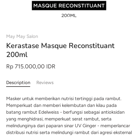
May May Salon
Kerastase Masque Reconstituant
200ml
Rp 715.000,00 IDR
Description
Reviews
Masker untuk memberikan nutrisi tertinggi pada rambut.
Memperkuat dan memberi kelembutan dan kilau pada
batang rambut Edelweiss - berfungsi sebagai antioksidan
yang menghidrasi, memperkuat serat rambut, serta
melindunginya dari paparan sinar UV Ginger - memperlancar
distribusi nutrisi serta melindungi rambut dari agresi eksternal