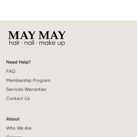
Need Help?
FAQ
Membership Program
Services Warranties
Contact Us
About
Who We Are