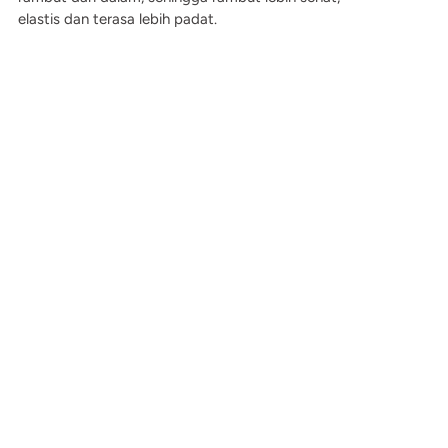
elastis dan terasa lebih padat.